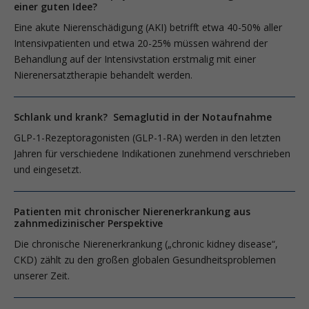
einer guten Idee?
Eine akute Nierenschädigung (AKI) betrifft etwa 40-50% aller
Intensivpatienten und etwa 20-25% müssen während der
Behandlung auf der Intensivstation erstmalig mit einer
Nierenersatztherapie behandelt werden.
Schlank und krank? Semaglutid in der Notaufnahme
GLP-1-Rezeptoragonisten (GLP-1-RA) werden in den letzten
Jahren für verschiedene Indikationen zunehmend verschrieben
und eingesetzt.
Patienten mit chronischer Nierenerkrankung aus
zahnmedizinischer Perspektive
Die chronische Nierenerkrankung („chronic kidney disease“,
CKD) zählt zu den großen globalen Gesundheitsproblemen
unserer Zeit.