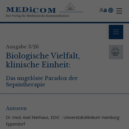
A
a
Ausgabe 3/26
Biologische Vielfalt,
klinische Einheit:
Das ungelöste Paradox der
Sepsistherapie
Autoren
Dr. med. Axel Nierhaus, EDIC - Universitätsklinikum Hamburg-
Eppendorf