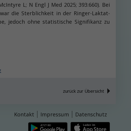
cIntyre L; N Engl J Med 2025; 393:660). Bei
war die Sterblichkeit in der Ringer-Laktat-
, jedoch ohne statistische Signifikanz zu
z
zurück zur Übersicht
Kontakt
Impressum
Datenschutz