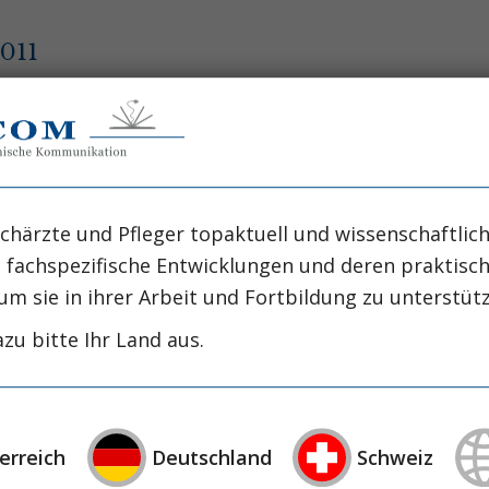
011
chärzte und Pfleger topaktuell und wissenschaftlich
, fachspezifische Entwicklungen und deren praktis
um sie in ihrer Arbeit und Fortbildung zu unterstüt
2010
zu bitte Ihr Land aus.
erreich
Deutschland
Schweiz