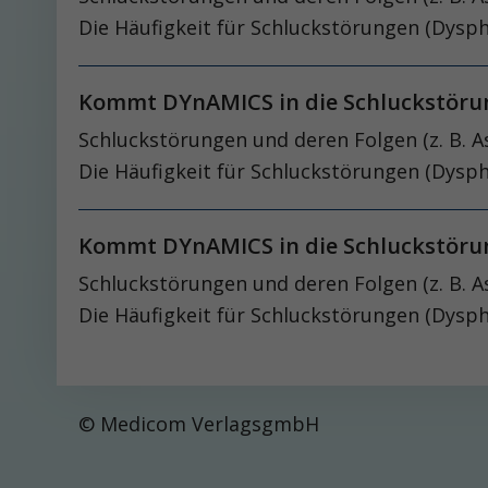
Die Häufigkeit für Schluckstörungen (Dysp
Kommt DYnAMICS in die Schluckstör
Schluckstörungen und deren Folgen (z. B. A
Die Häufigkeit für Schluckstörungen (Dysp
Kommt DYnAMICS in die Schluckstör
Schluckstörungen und deren Folgen (z. B. A
Die Häufigkeit für Schluckstörungen (Dysp
© Medicom VerlagsgmbH