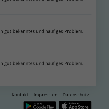
 ein gut bekanntes und häufiges Problem.
 ein gut bekanntes und häufiges Problem.
Kontakt
Impressum
Datenschutz