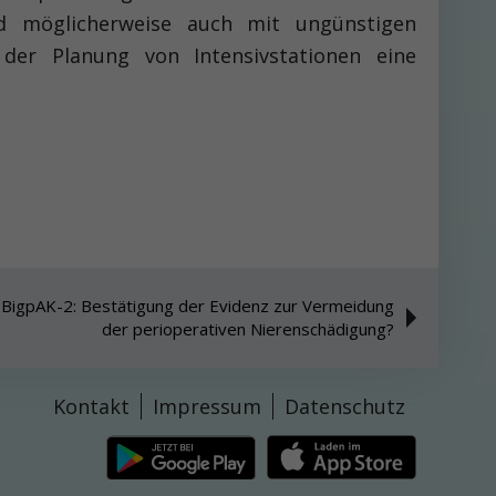
nd möglicherweise auch mit ungünstigen
 der Planung von Intensivstationen eine
: BigpAK-2: Bestätigung der Evidenz zur Vermeidung
der perioperativen Nierenschädigung?
Kontakt
Impressum
Datenschutz