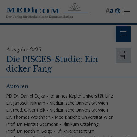
A
a
Ausgabe 2/26
Die PISCES-Studie: Ein
dicker Fang
Autoren
PD Dr. Daniel Cejka - Johannes Kepler Universität Linz
Dr. Janosch Niknam - Medizinische Universität Wien
Dr. med. Oliver Helk - Medizinische Universität Wien
Dr. Thomas Weichhart - Medizinische Universität Wien
Prof. Dr. Marcus Säemann - Klinikum Ottakring
Prof. Dr. Joachim Beige - KfH-Nierenzentrum