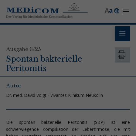
A
a
Ausgabe 3/25
Spontan bakterielle
Peritonitis
Autor
Dr. med. David Voigt - Vivantes Klinikum Neukölln
Die spontan bakterielle Peritonitis (SBP) ist eine
schwerwiegende Komplikation der Leberzirrhose, die mit