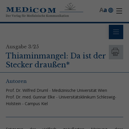
A
a
Ausgabe 3/25
Thiaminmangel: Da ist der
Stecker draußen*
Autoren
Prof. Dr. Wilfred Druml - Medizinische Universität Wien
Prof. Dr. med. Gunnar Elke - Universitätsklinikum Schleswig-
Holstein - Campus Kiel