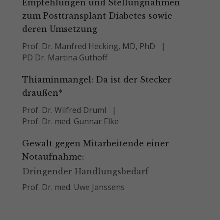
Empfehlungen und Stellungnahmen
zum Posttransplant Diabetes sowie
deren Umsetzung
Prof. Dr. Manfred Hecking, MD, PhD
PD Dr. Martina Guthoff
Thiaminmangel: Da ist der Stecker
draußen*
Prof. Dr. Wilfred Druml
Prof. Dr. med. Gunnar Elke
Gewalt gegen Mitarbeitende einer
Notaufnahme:
Dringender Handlungsbedarf
Prof. Dr. med. Uwe Janssens