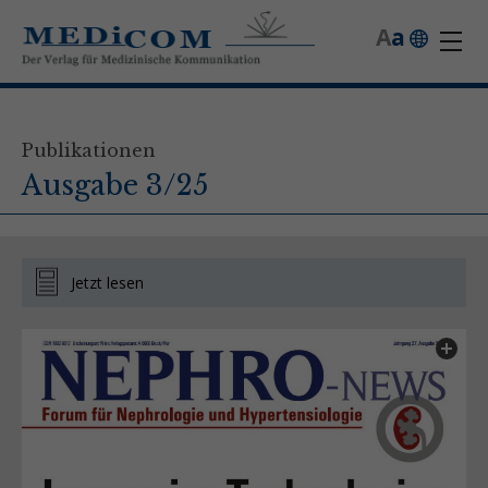
A
a
Publikationen
Ausgabe 3/25
Jetzt lesen