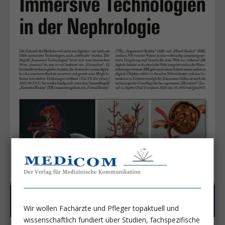
Wir wollen Fachärzte und Pfleger topaktuell und
wissenschaftlich fundiert über Studien, fachspezifische