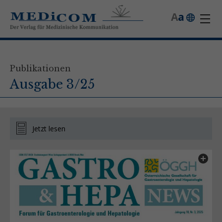
A
a
Publikationen
Ausgabe 3/25
Jetzt lesen