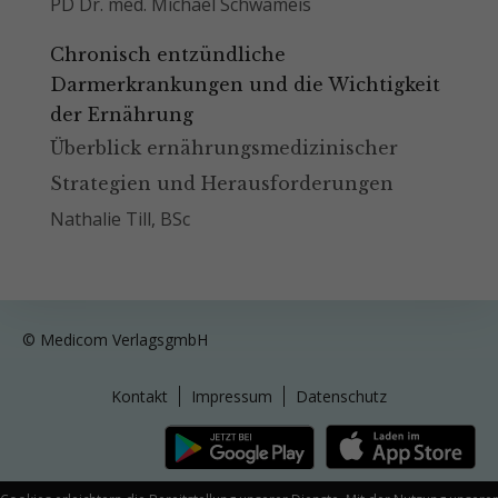
PD Dr. med. Michael Schwameis
Chronisch entzündliche
Darmerkrankungen und die Wichtigkeit
der Ernährung
Überblick ernährungsmedizinischer
Strategien und Herausforderungen
Nathalie Till, BSc
© Medicom VerlagsgmbH
Kontakt
Impressum
Datenschutz