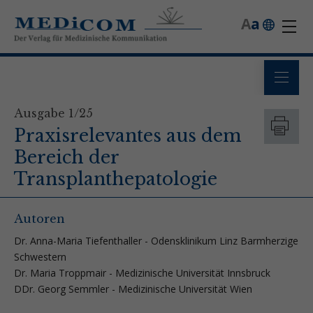
A
a
Ausgabe 1/25
Praxisrelevantes aus dem
Bereich der
Transplanthepatologie
Autoren
Dr. Anna-Maria Tiefenthaller - Odensklinikum Linz Barmherzige
Schwestern
Dr. Maria Troppmair - Medizinische Universität Innsbruck
DDr. Georg Semmler - Medizinische Universität Wien