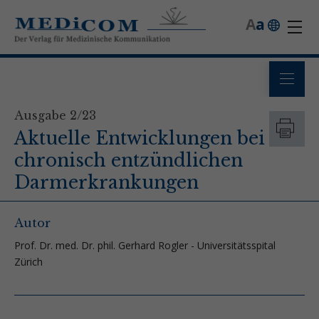
A
a
Ausgabe 2/23
Aktuelle Entwicklungen bei
chronisch entzündlichen
Darmerkrankungen
Autor
Prof. Dr. med. Dr. phil. Gerhard Rogler - Universitätsspital
Zürich