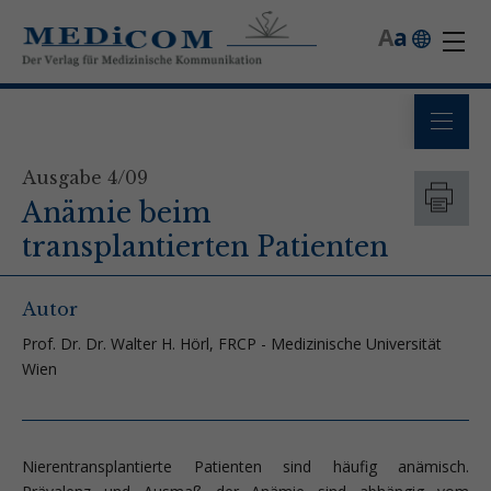
A
a
Ausgabe 4/09
Anämie beim
transplantierten Patienten
Autor
Prof. Dr. Dr. Walter H. Hörl, FRCP - Medizinische Universität
Wien
Nierentransplantierte Patienten sind häufig anämisch.